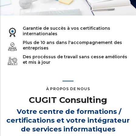
Garantie de succès à vos certifications
internationales
Plus de 10 ans dans l'accompagnement des
entreprises
Des procéssus de travail sans cesse améliorés
et mis à jour
À PROPOS DE NOUS
CUGIT Consulting
Votre centre de formations /
certifications et votre intégrateur
de services informatiques