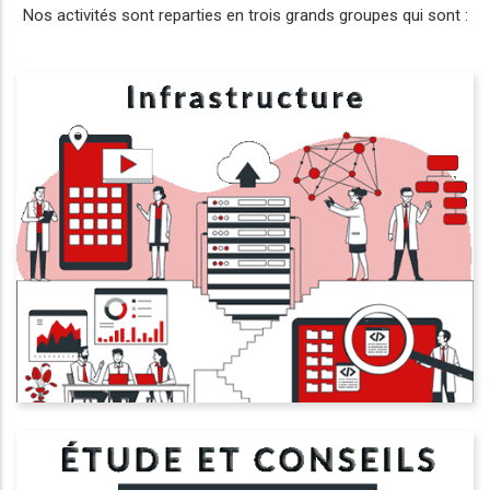
Nos activités sont reparties en trois grands groupes qui sont :