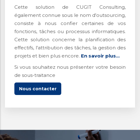
Cette solution de CUGIT Consulting,
également connue sous le nom d'outsourcing,
consiste à nous confier certaines de vos
fonctions, tâches ou processus informatiques.
Cette solution concerne la planification des
effectifs, l'attribution des tâches, la gestion des
projets et bien plus encore.
En savoir plus...
Si vous souhaitez nous présenter votre besoin
de sous-traitance
Nous contacter