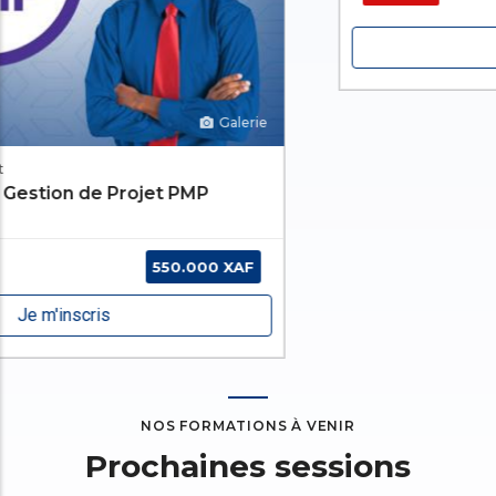
Je m'inscris
NOS FORMATIONS À VENIR
Prochaines sessions