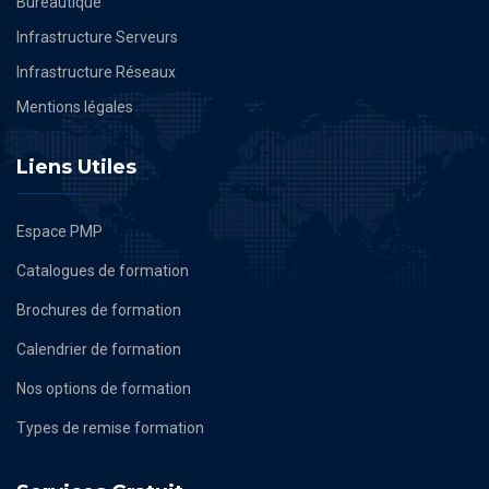
Bureautique
Infrastructure Serveurs
Infrastructure Réseaux
Mentions légales
Liens Utiles
Espace PMP
Catalogues de formation
Brochures de formation
Calendrier de formation
Nos options de formation
Types de remise formation