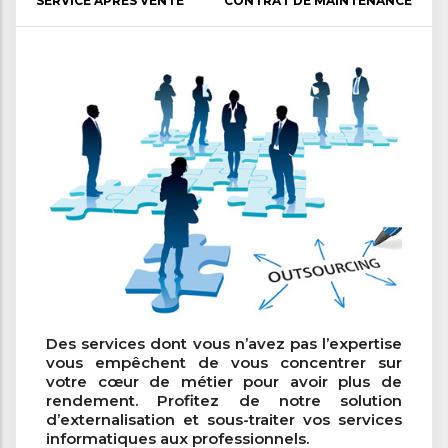
SERVICE APRÈS VENTE
CONTRAT DE MAINTENANCE
Des services dont vous n’avez pas l’expertise
vous empêchent de vous concentrer sur
votre cœur de métier pour avoir plus de
rendement. Profitez de notre solution
d’externalisation et sous-traiter vos services
informatiques aux professionnels.