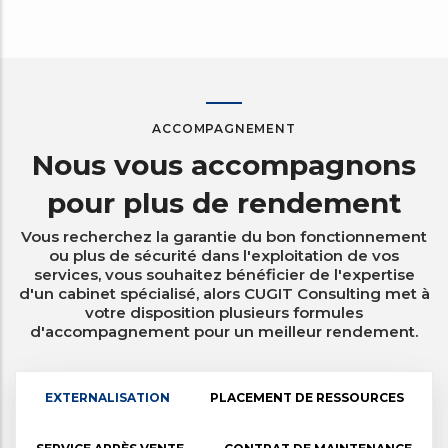
ACCOMPAGNEMENT
Nous vous accompagnons
pour plus de rendement
Vous recherchez la garantie du bon fonctionnement
ou plus de sécurité dans l'exploitation de vos
services, vous souhaitez bénéficier de l'expertise
d'un cabinet spécialisé, alors CUGIT Consulting met à
votre disposition plusieurs formules
d'accompagnement pour un meilleur rendement.
EXTERNALISATION
PLACEMENT DE RESSOURCES