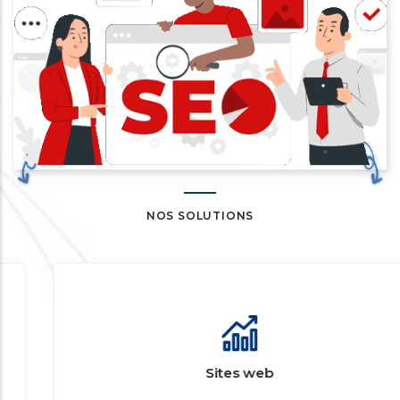
NOS SOLUTIONS
Sites web