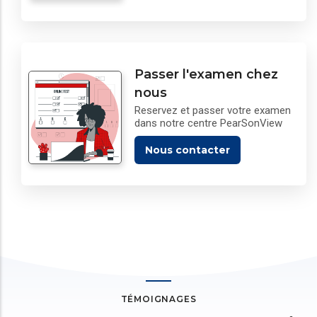
Passer l'examen chez
nous
Reservez et passer votre examen
dans notre centre PearSonView
Nous contacter
TÉMOIGNAGES