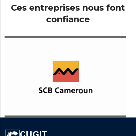
Ces entreprises nous font
confiance
Société Commerciale de Banque Cameroun