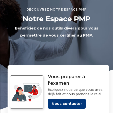
DÉCOUVREZ NOTRE ESPACE PMP
Notre Espace PMP
Bénéficiez de nos outils divers pour vous
permettre de vous certifier au PMP.
Vous préparer à
l'examen
Expliquez nous ce que vous avez
déjà fait et nous prenons le relai.
Nous contacter