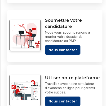
Soumettre votre
candidature
Nous vous accompagnons à
monter votre dossier de
candidature au PMP.
Nous contacter
Utiliser notre plateforme
Travaillez avec notre simulateur
d'examens en ligne pour garantir
votre succès.
Nous contacter