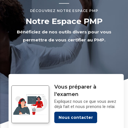
DÉCOUVREZ NOTRE ESPACE PMP
Notre Espace PMP
Bénéficiez de nos outils divers pour vous
permettre de vous certifier au PMP.
Vous préparer à
l'examen
Expliquez nous ce que vous avez
déjà fait et nous prenons le relai.
Nous contacter