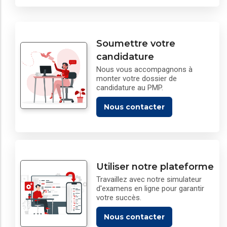
Soumettre votre
candidature
Nous vous accompagnons à
monter votre dossier de
candidature au PMP.
Nous contacter
Utiliser notre plateforme
Travaillez avec notre simulateur
d'examens en ligne pour garantir
votre succès.
Nous contacter