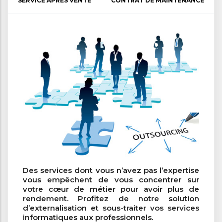
SERVICE APRÈS VENTE
CONTRAT DE MAINTENANCE
Des services dont vous n’avez pas l’expertise
vous empêchent de vous concentrer sur
votre cœur de métier pour avoir plus de
rendement. Profitez de notre solution
d’externalisation et sous-traiter vos services
informatiques aux professionnels.