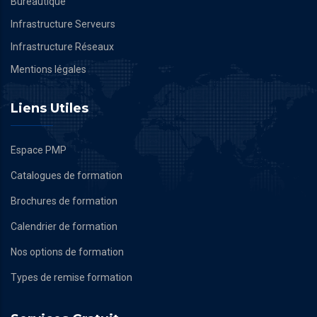
Bureautique
Infrastructure Serveurs
Infrastructure Réseaux
Mentions légales
Liens Utiles
Espace PMP
Catalogues de formation
Brochures de formation
Calendrier de formation
Nos options de formation
Types de remise formation