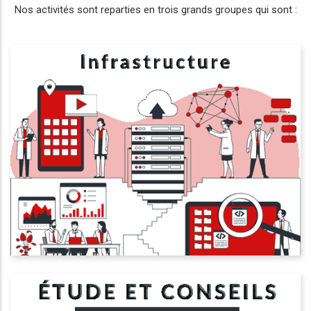
Nos activités sont reparties en trois grands groupes qui sont :