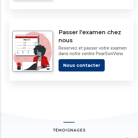
Passer l'examen chez
nous
Reservez et passer votre examen
dans notre centre PearSonView
Nous contacter
TÉMOIGNAGES