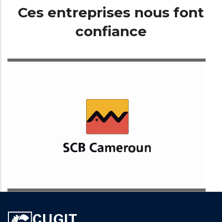
Ces entreprises nous font
confiance
Société Commerciale de Banque Cameroun