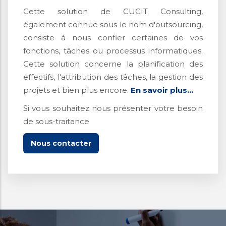
Cette solution de CUGIT Consulting,
également connue sous le nom d'outsourcing,
consiste à nous confier certaines de vos
fonctions, tâches ou processus informatiques.
Cette solution concerne la planification des
effectifs, l'attribution des tâches, la gestion des
projets et bien plus encore.
En savoir plus...
Si vous souhaitez nous présenter votre besoin
de sous-traitance
Nous contacter