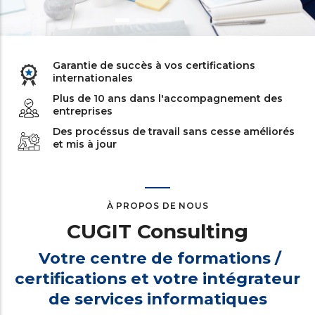
Garantie de succès à vos certifications
internationales
Plus de 10 ans dans l'accompagnement des
entreprises
Des procéssus de travail sans cesse améliorés
et mis à jour
À PROPOS DE NOUS
CUGIT Consulting
Votre centre de formations /
certifications et votre intégrateur
de services informatiques