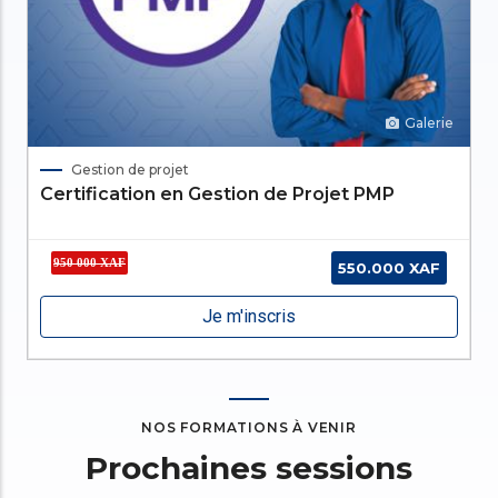
Je m'inscris
NOS FORMATIONS À VENIR
Prochaines sessions