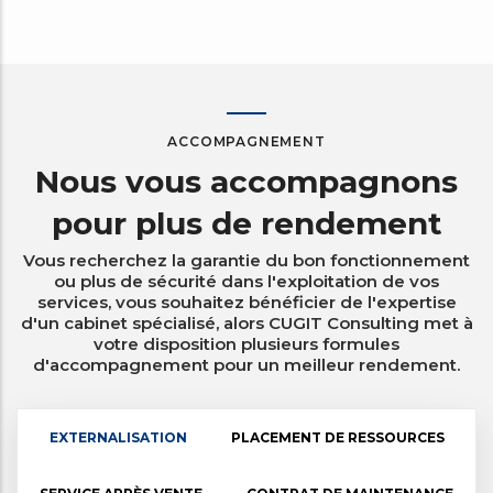
ACCOMPAGNEMENT
Nous vous accompagnons
pour plus de rendement
Vous recherchez la garantie du bon fonctionnement
ou plus de sécurité dans l'exploitation de vos
services, vous souhaitez bénéficier de l'expertise
d'un cabinet spécialisé, alors CUGIT Consulting met à
votre disposition plusieurs formules
d'accompagnement pour un meilleur rendement.
EXTERNALISATION
PLACEMENT DE RESSOURCES