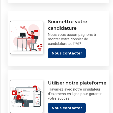
Soumettre votre
candidature
Nous vous accompagnons à
monter votre dossier de
candidature au PMP.
Nous contacter
Utiliser notre plateforme
Travaillez avec notre simulateur
d'examens en ligne pour garantir
votre succès.
Nous contacter