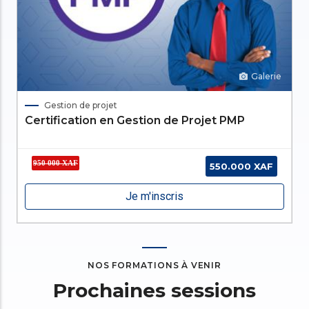
Je m'inscris
NOS FORMATIONS À VENIR
Prochaines sessions