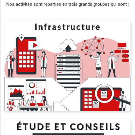
Nos activités sont reparties en trois grands groupes qui sont :