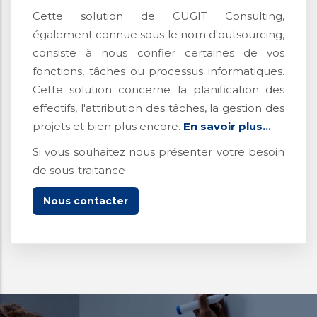
Cette solution de CUGIT Consulting,
également connue sous le nom d'outsourcing,
consiste à nous confier certaines de vos
fonctions, tâches ou processus informatiques.
Cette solution concerne la planification des
effectifs, l'attribution des tâches, la gestion des
projets et bien plus encore.
En savoir plus...
Si vous souhaitez nous présenter votre besoin
de sous-traitance
Nous contacter