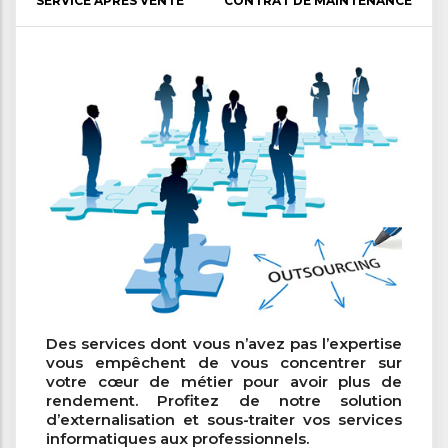
SERVICE APRÈS VENTE
CONTRAT DE MAINTENANCE
Des services dont vous n’avez pas l’expertise
vous empêchent de vous concentrer sur
votre cœur de métier pour avoir plus de
rendement. Profitez de notre solution
d’externalisation et sous-traiter vos services
informatiques aux professionnels.