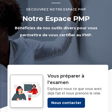
DÉCOUVREZ NOTRE ESPACE PMP
Notre Espace PMP
Bénéficiez de nos outils divers pour vous
permettre de vous certifier au PMP.
Vous préparer à
l'examen
Expliquez nous ce que vous avez
déjà fait et nous prenons le relai.
Nous contacter