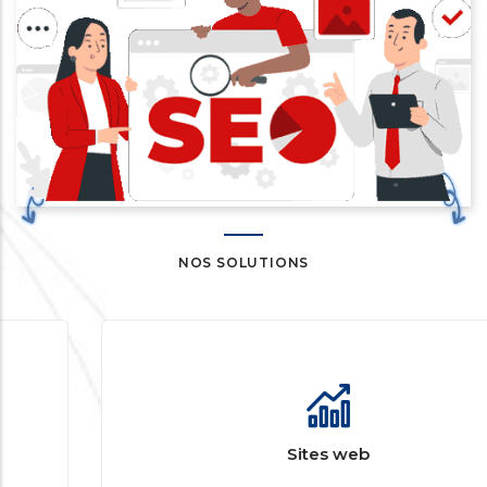
NOS SOLUTIONS
Sites web