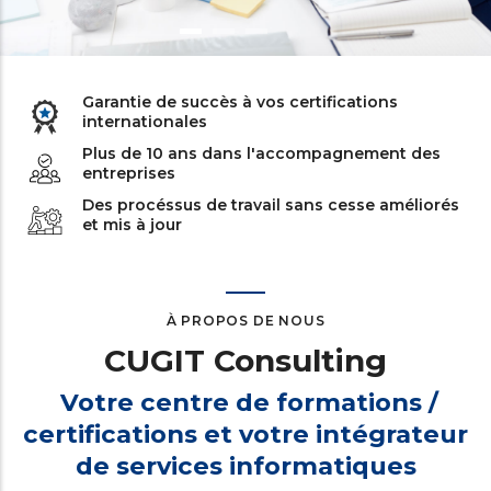
Garantie de succès à vos certifications
internationales
Plus de 10 ans dans l'accompagnement des
entreprises
Des procéssus de travail sans cesse améliorés
et mis à jour
À PROPOS DE NOUS
CUGIT Consulting
Votre centre de formations /
certifications et votre intégrateur
de services informatiques