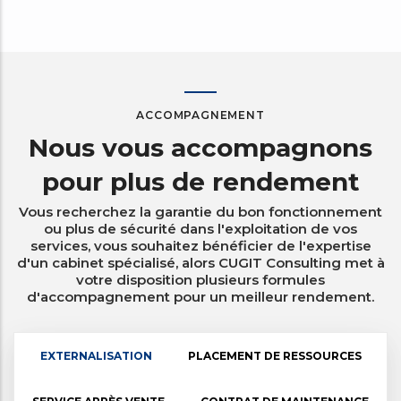
ACCOMPAGNEMENT
Nous vous accompagnons
pour plus de rendement
Vous recherchez la garantie du bon fonctionnement
ou plus de sécurité dans l'exploitation de vos
services, vous souhaitez bénéficier de l'expertise
d'un cabinet spécialisé, alors CUGIT Consulting met à
votre disposition plusieurs formules
d'accompagnement pour un meilleur rendement.
EXTERNALISATION
PLACEMENT DE RESSOURCES