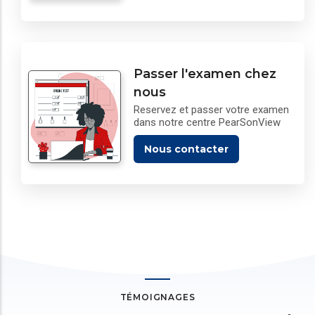
Passer l'examen chez
nous
Reservez et passer votre examen
dans notre centre PearSonView
Nous contacter
TÉMOIGNAGES