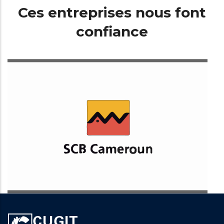
Ces entreprises nous font
confiance
Société Commerciale de Banque Cameroun