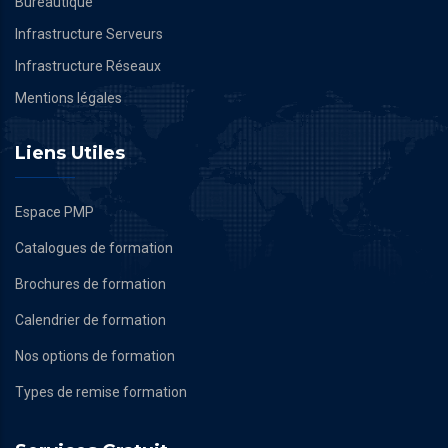
Bureautique
Infrastructure Serveurs
Infrastructure Réseaux
Mentions légales
Liens Utiles
Espace PMP
Catalogues de formation
Brochures de formation
Calendrier de formation
Nos options de formation
Types de remise formation