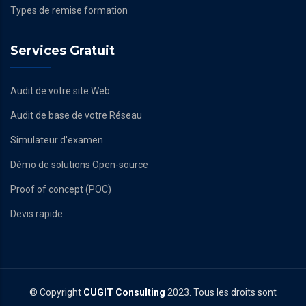
Types de remise formation
Services Gratuit
Audit de votre site Web
Audit de base de votre Réseau
Simulateur d'examen
Démo de solutions Open-source
Proof of concept (POC)
Devis rapide
© Copyright
CUGIT Consulting
2023. Tous les droits sont