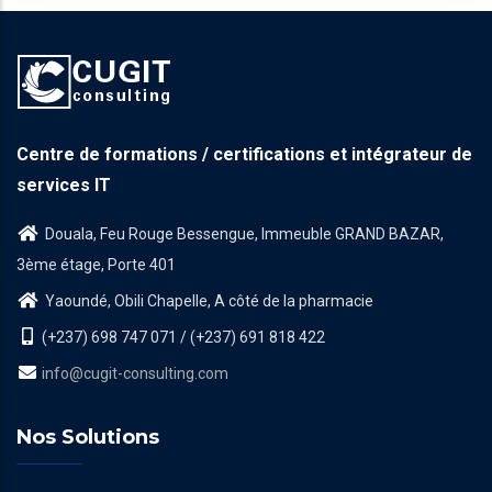
Centre de formations / certifications et intégrateur de
services IT
Douala, Feu Rouge Bessengue, Immeuble GRAND BAZAR,
3ème étage, Porte 401
Yaoundé, Obili Chapelle, A côté de la pharmacie
(+237) 698 747 071 / (+237) 691 818 422
info@cugit-consulting.com
Nos Solutions