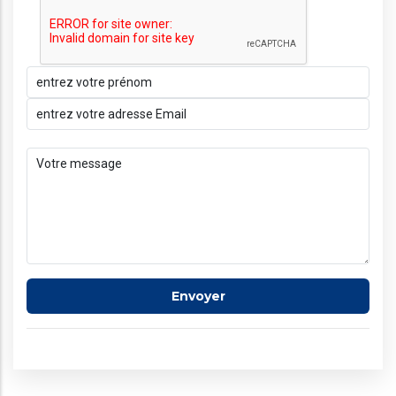
Envoyer