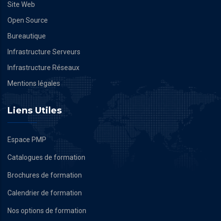
Site Web
Open Source
Bureautique
Infrastructure Serveurs
Infrastructure Réseaux
Mentions légales
Liens Utiles
Espace PMP
Catalogues de formation
Brochures de formation
Calendrier de formation
Nos options de formation