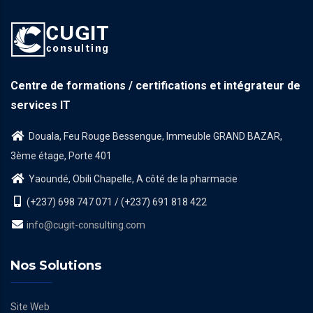
Centre de formations / certifications et intégrateur de
services IT
Douala, Feu Rouge Bessengue, Immeuble GRAND BAZAR,
3ème étage, Porte 401
Yaoundé, Obili Chapelle, A côté de la pharmacie
(+237) 698 747 071 / (+237) 691 818 422
info@cugit-consulting.com
Nos Solutions
Site Web