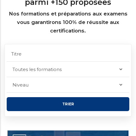
parmi +150 proposées
Nos formations et préparations aux examens
vous garantirons 100% de réussite aux
certifications.