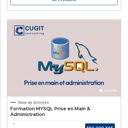
Galerie
Base de données
Formation MYSQL Prise en Main &
Administration
550 000 XAF