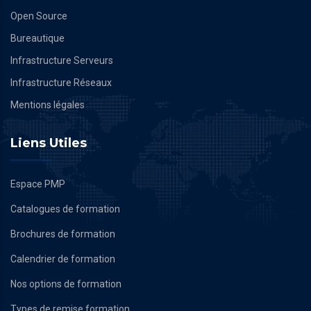
Open Source
Bureautique
Infrastructure Serveurs
Infrastructure Réseaux
Mentions légales
Liens Utiles
Espace PMP
Catalogues de formation
Brochures de formation
Calendrier de formation
Nos options de formation
Types de remise formation