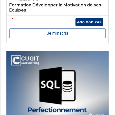
Formation Développer la Motivation de ses
Équipes
400 000 XAF
Je m'inscris
Galerie