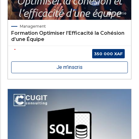
Galerie
Management
Formation Optimiser l’Efficacité la Cohésion
d’une Équipe
350 000 XAF
Je m'inscris