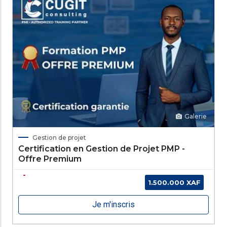
Galerie
Gestion de projet
Certification en Gestion de Projet PMP -
Offre Premium
1.500.000 XAF
Je m'inscris