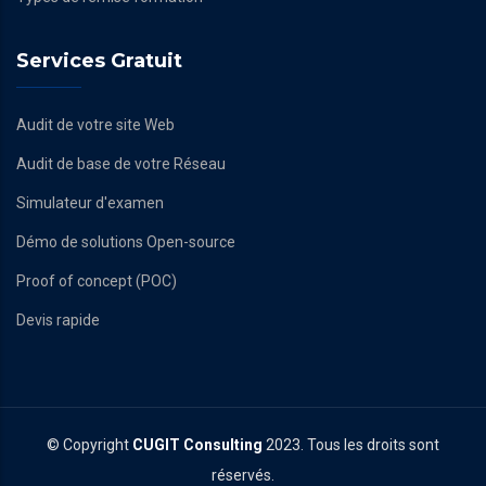
Services Gratuit
Audit de votre site Web
Audit de base de votre Réseau
Simulateur d'examen
Démo de solutions Open-source
Proof of concept (POC)
Devis rapide
© Copyright
CUGIT Consulting
2023. Tous les droits sont
réservés.