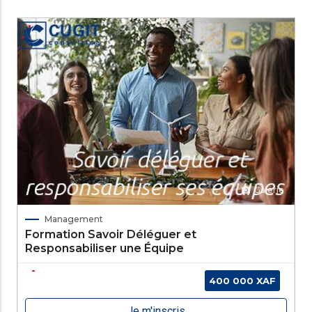
Galerie
Management
Formation Savoir Déléguer et
Responsabiliser une Équipe
400 000 XAF
Je m'inscris