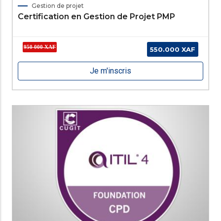
Gestion de projet
Certification en Gestion de Projet PMP
950 000 XAF
550.000 XAF
Je m'inscris