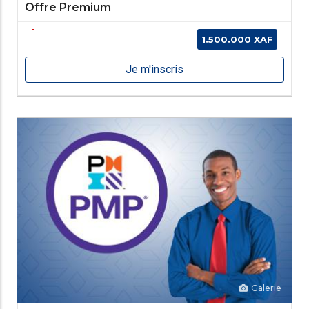
Offre Premium
1.500.000 XAF
Je m'inscris
Galerie