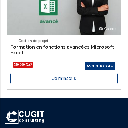
Galerie
Gestion de projet
Formation en fonctions avancées Microsoft
Excel
750 000 XAF
450 000 XAF
Je m'inscris