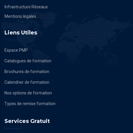
Infrastructure Réseaux
Mentions légales
Liens Utiles
Espace PMP
Catalogues de formation
Brochures de formation
Calendrier de formation
Nos options de formation
Types de remise formation
Services Gratuit