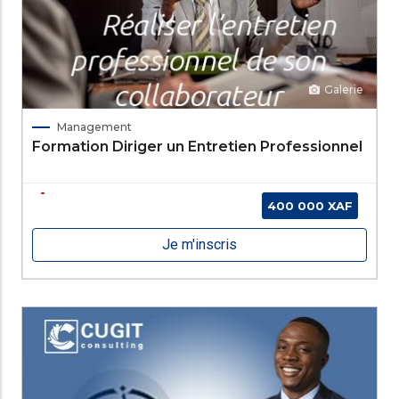
Galerie
Management
Formation Diriger un Entretien Professionnel
400 000 XAF
Je m'inscris