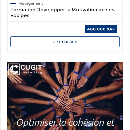
Management
Formation Développer la Motivation de ses
Équipes
400 000 XAF
Je m'inscris