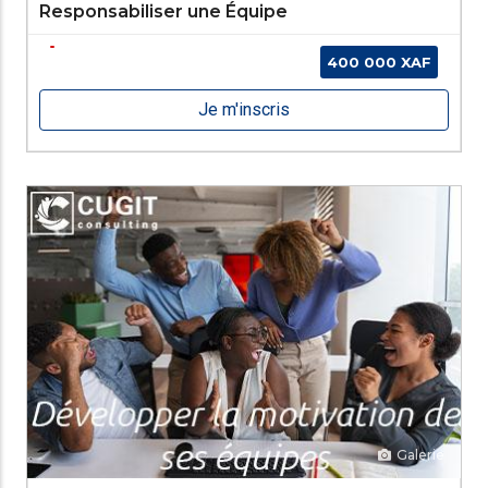
Responsabiliser une Équipe
400 000 XAF
Je m'inscris
Galerie