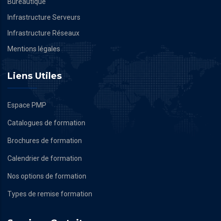
Bureautique
Infrastructure Serveurs
Infrastructure Réseaux
Mentions légales
Liens Utiles
Espace PMP
Catalogues de formation
Brochures de formation
Calendrier de formation
Nos options de formation
Types de remise formation