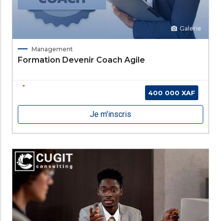
Galerie
Management
Formation Devenir Coach Agile
400 000 XAF
Je m'inscris