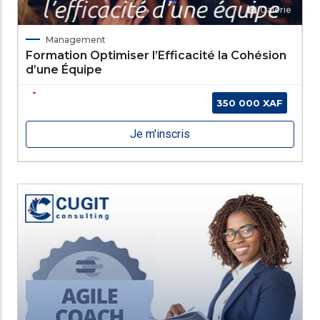
Galerie
Management
Formation Optimiser l’Efficacité la Cohésion
d’une Équipe
350 000 XAF
Je m'inscris